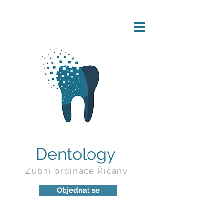
Dentology
Zubní ordinace Říčany
Objednat se